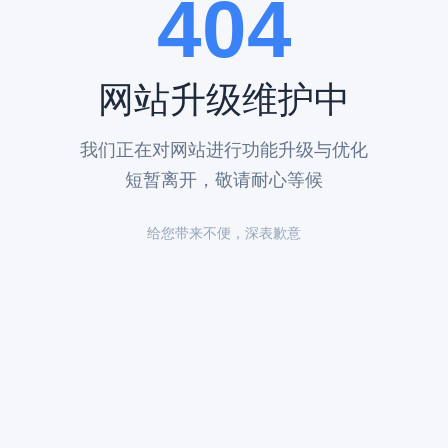
404
网站升级维护中
我们正在对网站进行功能升级与优化
短暂离开，敬请耐心等候
给您带来不便，深表歉意