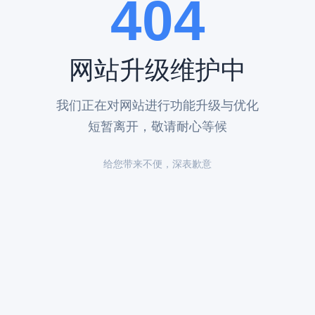
404
网站升级维护中
我们正在对网站进行功能升级与优化
短暂离开，敬请耐心等候
给您带来不便，深表歉意
，寻觅永恒安宁之地