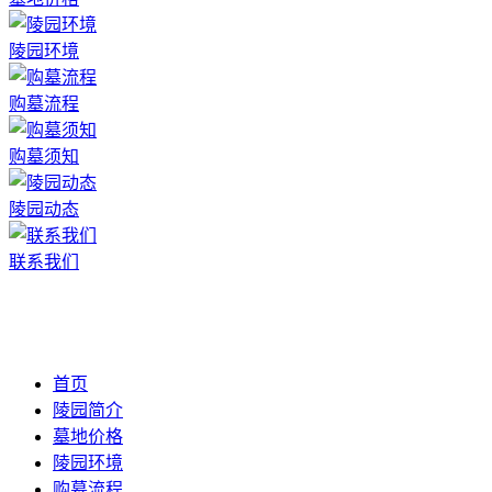
陵园环境
购墓流程
购墓须知
陵园动态
联系我们
首页
陵园简介
墓地价格
陵园环境
购墓流程