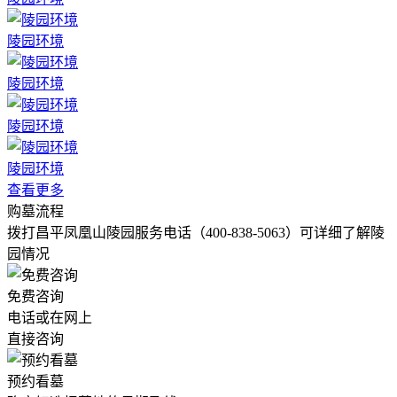
陵园环境
陵园环境
陵园环境
陵园环境
查看更多
购墓流程
拨打昌平凤凰山陵园服务电话（400-838-5063）可详细了解陵
园情况
免费咨询
电话或在网上
直接咨询
预约看墓