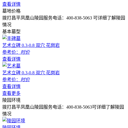
查看详情
墓地价格
拨打昌平凤凰山陵园服务电话：400-838-5063 可详细了解陵园
情况
基本墓型
艺术立碑
0.3-0.8 双穴 花岗岩
参考价：
时价
查看详情
艺术立碑
0.3-0.8 双穴 花岗岩
参考价：
时价
查看详情
查看更多
陵园环境
拨打昌平凤凰山陵园服务电话：400-838-5063可详细了解陵园
情况
陵园环境