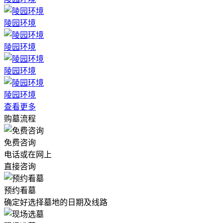
陵园环境
陵园环境
陵园环境
陵园环境
查看更多
购墓流程
免费咨询
电话或在网上
直接咨询
预约看墓
确定好选择墓地的日期及线路