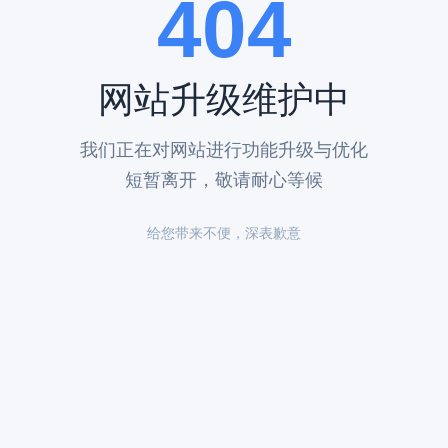
404
网站升级维护中
我们正在对网站进行功能升级与优化
短暂离开，敬请耐心等候
给您带来不便，深表歉意